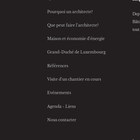
Pourquoi un architecte?
Depu
Bâti
Que peut faire l'architecte?
tout
Maison et économie d'énergie
Grand-Duché de Luxembourg
Références
Visite d'un chantier en cours
Evénements
Agenda - Liens
Nous contacter